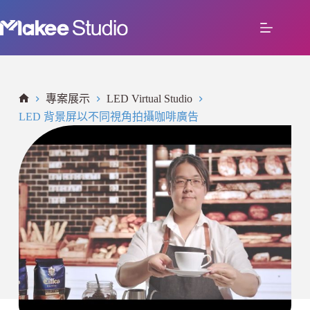
專案展示
LED Virtual Studio
LED 背景屏以不同視角拍攝咖啡廣告