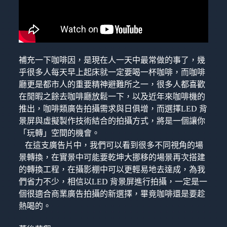
補充一下咖啡因，是現在人一天中最常做的事了，幾
乎很多人每天早上起床就一定要喝一杯咖啡，而咖啡
廳更是都市人的重要精神避難所之一，很多人都喜歡
在閒暇之餘去咖啡廳放鬆一下，以及近年來咖啡機的
推出，咖啡類廣告拍攝需求與日俱增，而選擇LED 背
景屏與虛擬製作技術結合的拍攝方式，將是一個讓你
「玩轉」空間的機會。
在這支廣告片中，我們可以看到很多不同視角的場
景轉換，在實景中可能要乾坤大挪移的場景再次搭建
的轉換工程，在攝影棚中可以更輕易地去達成，為我
們省力不少，相信以LED 背景屏進行拍攝，一定是一
個很適合商業廣告拍攝的新選擇，畢竟咖啡還是要趁
熱喝的。